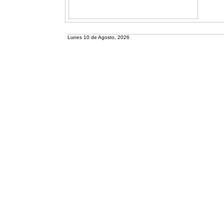
Lunes 10 de Agosto, 2026